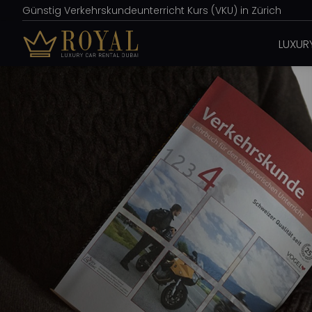
Günstig Verkehrskundeunterricht Kurs (VKU) in Zürich
LUXUR