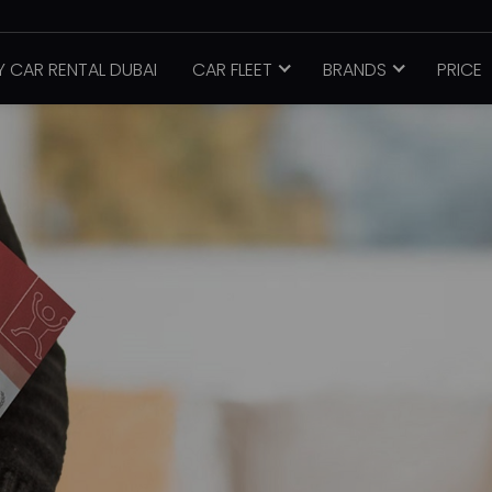
Y CAR RENTAL DUBAI
CAR FLEET
BRANDS
PRICE