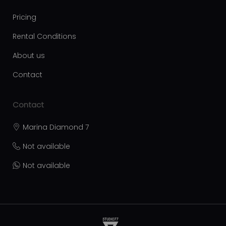
Pricing
Rental Conditions
About us
Contact
Contact
Marina Diamond 7
Not available
Not available