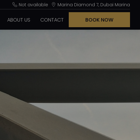
Not available
Marina Diamond 7, Dubai Marina
ABOUT US
CONTACT
BOOK NOW